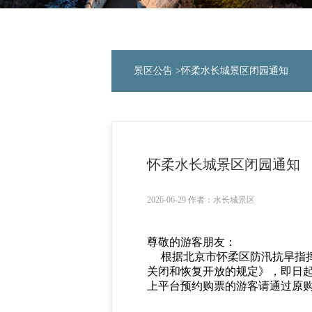
景区公告
>怀柔水长城景区闭园通知
怀柔水长城景区闭园通知
2026-06-29 作者：水长城景区
尊敬的游客朋友：
根据北京市怀柔区防汛抗旱指挥
关闭和恢复开放的规定》，即日
上平台预约购票的游客请通过原
黄花城水