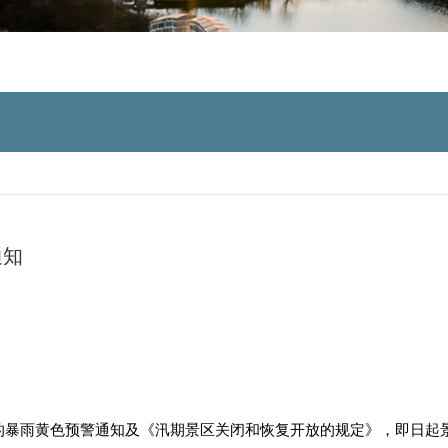
通知
的暴雨黄色预警通知及《汛期景区关闭和恢复开放的规定》，即日起