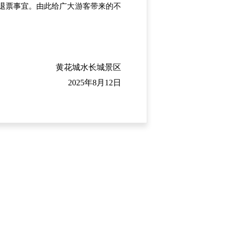
退票事宜。由此给广大游客带来的不
黄花城水长城景区
2025年8月12日