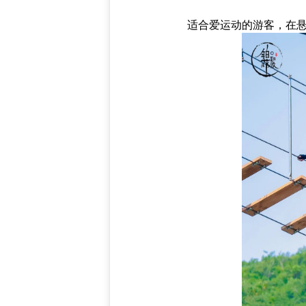
适合爱运动的游客，在悬