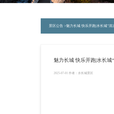
景区公告
>魅力长城 快乐开跑|水长城“
魅力长城 快乐开跑|水长
2025-07-01 作者：水长城景区