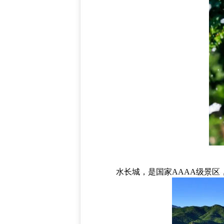
水长城，是国家AAAA级景