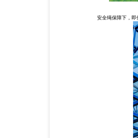
安全绳保障下，即