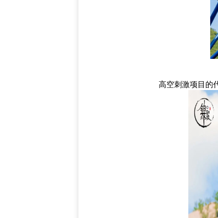
高空刺激项目的代