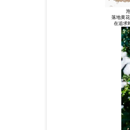
泡
落地黄花
在追求