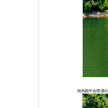
泡泡跑中会喷涌出