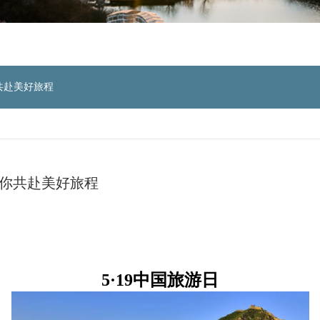
共赴美好旅程
邀你共赴美好旅程
5·19中国旅游日