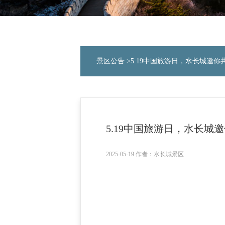
景区公告
>5.19中国旅游日，水长城邀你
5.19中国旅游日，水长城
2025-05-19 作者：水长城景区