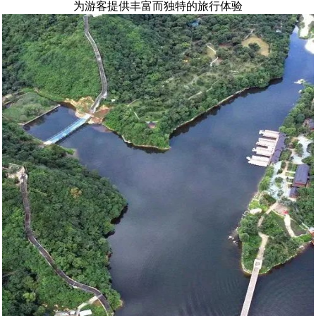
为游客提供丰富而独特的旅行体验