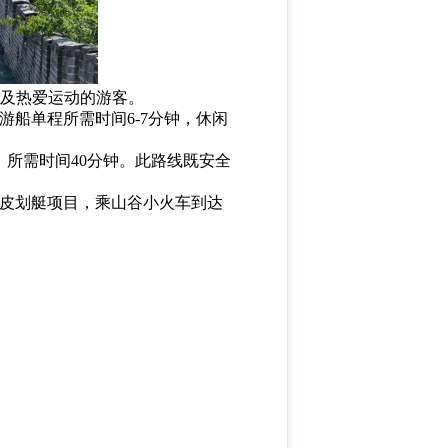
年及热爱运动的游客。
船单程所需时间6-7分钟，休闲
所需时间40分钟。此路线既安全
皮划艇项目，乘山谷小火车到达